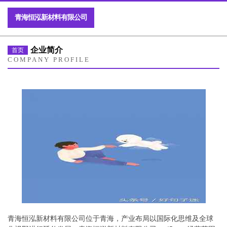
青海恒泓新材料有限公司
企业简介
首页
COMPANY PROFILE
青海恒泓新材料有限公司位于青海，产业布局以国际化思维及全球